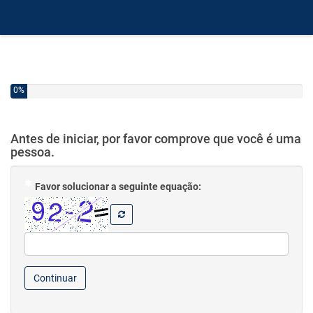
0%
Antes de iniciar, por favor comprove que você é uma
pessoa.
( Mandatório )
Favor solucionar a seguinte equação:
Continuar